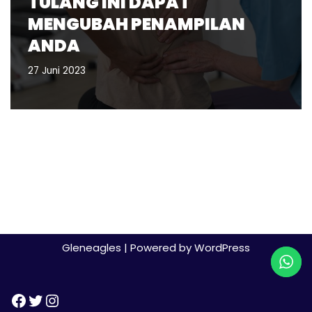
TULANG INI DAPAT
MENGUBAH PENAMPILAN
ANDA
27 Juni 2023
Gleneagles
| Powered by
WordPress