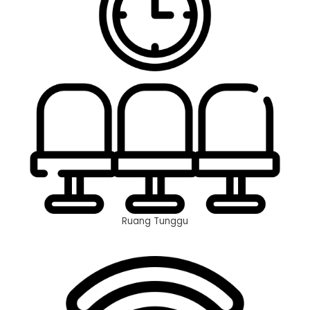
Ruang Tunggu