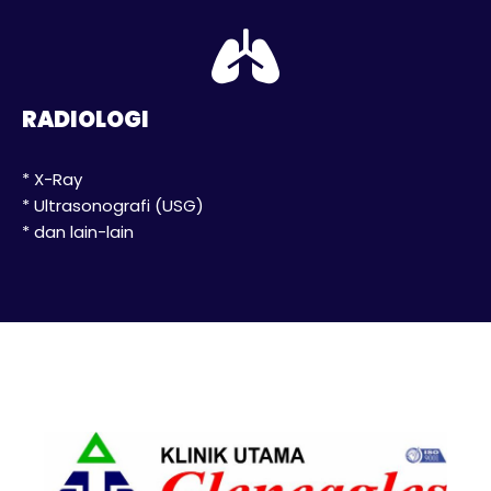
RADIOLOGI
* X-Ray
* Ultrasonografi (USG)
* dan lain-lain