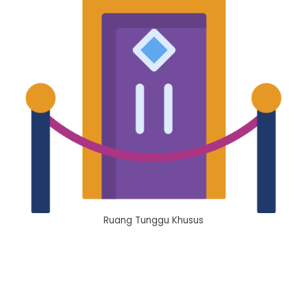
Ruang Tunggu Khusus