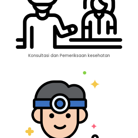
Konsultasi dan Pemeriksaan kesehatan