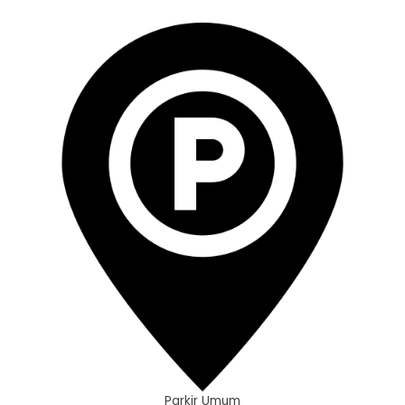
Parkir Umum