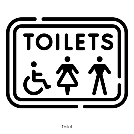
Toilet