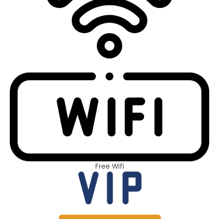
Free Wifi