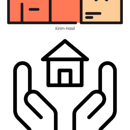
Kirim Hasil