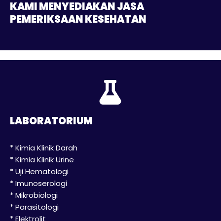
KAMI MENYEDIAKAN JASA
PEMERIKSAAN KESEHATAN
LABORATORIUM
* Kimia Klinik Darah
* Kimia Klinik Urine
* Uji Hematologi
* Imunoserologi
* Mikrobiologi
* Parasitologi
* Elektrolit