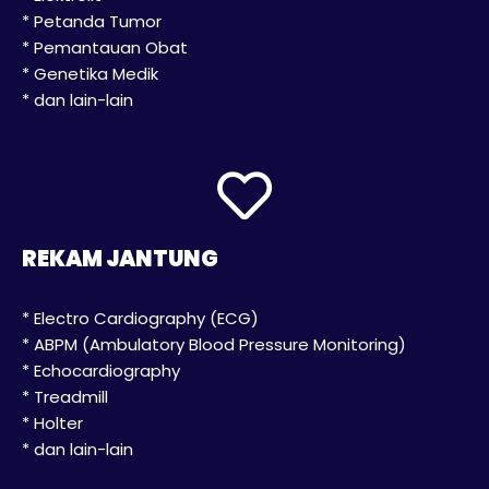
* Petanda Tumor
* Pemantauan Obat
* Genetika Medik
* dan lain-lain
REKAM JANTUNG
* Electro Cardiography (ECG)
* ABPM (Ambulatory Blood Pressure Monitoring)
* Echocardiography
* Treadmill
* Holter
* dan lain-lain