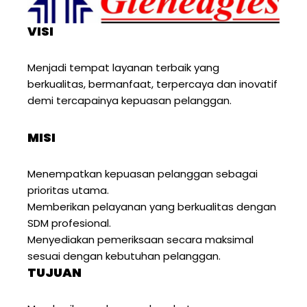
VISI
Menjadi tempat layanan terbaik yang
berkualitas, bermanfaat, terpercaya dan inovatif
demi tercapainya kepuasan pelanggan.
MISI
Menempatkan kepuasan pelanggan sebagai
prioritas utama.
Memberikan pelayanan yang berkualitas dengan
SDM profesional.
Menyediakan pemeriksaan secara maksimal
sesuai dengan kebutuhan pelanggan.
TUJUAN