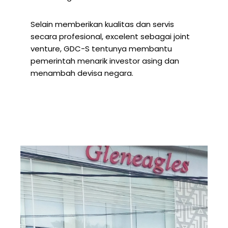
Selain memberikan kualitas dan servis
secara profesional, excelent sebagai joint
venture, GDC-S tentunya membantu
pemerintah menarik investor asing dan
menambah devisa negara.