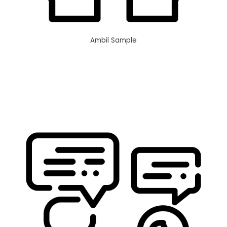
Ambil Sample