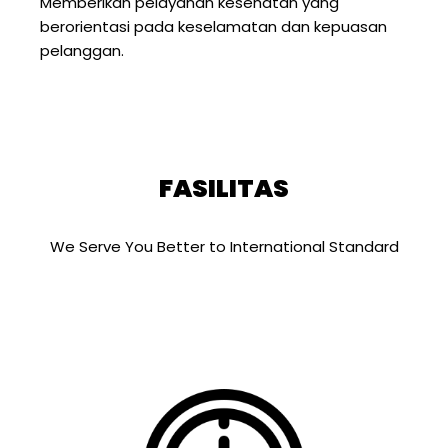
Memberikan pelayanan kesehatan yang
berorientasi pada keselamatan dan kepuasan
pelanggan.
FASILITAS
We Serve You Better to International Standard