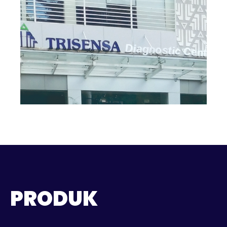
PRODUK