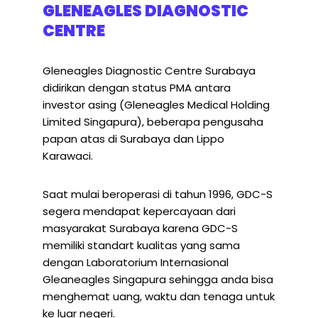
GLENEAGLES DIAGNOSTIC
CENTRE
Gleneagles Diagnostic Centre Surabaya
didirikan dengan status PMA antara
investor asing (Gleneagles Medical Holding
Limited Singapura), beberapa pengusaha
papan atas di Surabaya dan Lippo
Karawaci.
Saat mulai beroperasi di tahun 1996, GDC-S
segera mendapat kepercayaan dari
masyarakat Surabaya karena GDC-S
memiliki standart kualitas yang sama
dengan Laboratorium Internasional
Gleaneagles Singapura sehingga anda bisa
menghemat uang, waktu dan tenaga untuk
ke luar negeri.