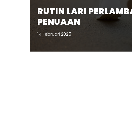
RUTIN LARI PERLAMB
PENUAAN
14 Februari 2025