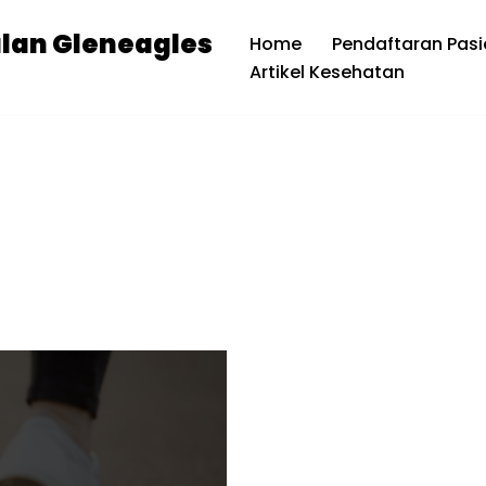
alan Gleneagles
Home
Pendaftaran Pasi
Artikel Kesehatan