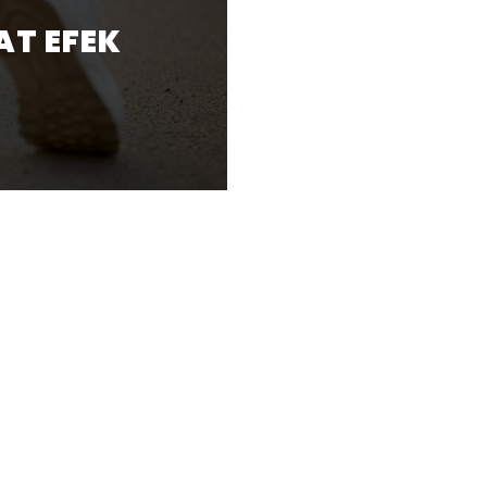
AT EFEK