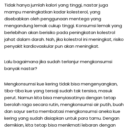
Tidak hanya jumlah kalori yang tinggi, nastar juga
mampu meningkatkan kadar kolesterol, yang
disebabkan oleh penggunaan mentega yang
mengandung lemak cukup tinggi. Konsumsi lemak yang
berlebihan akan berisiko pada peningkatan kolestrol
jahat dalam darah. Nah, jika kolestrol ini meningkat, risiko
penyakit kardiovaskular pun akan meningkat.
Lalu bagaimana jika sudah terlanjur mengkonsumsi
banyak nastar?
Mengkonsumsi kue kering tidak bisa mengenyangkan,
tiba-tiba kue yang tersaji sudah tak tersisa, masuk
perut. Namun kita bisa menyiasatinya dengan tetap
berolah raga secara rutin, mengkonsumsi air putih, buah
dan sayur serta membatasi mengkonsumsi aneka kue
kering yang sudah disiapkan untuk para tamu. Dengan
demikian, kita tetap bisa menikmati lebaran dengan