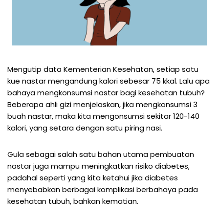
Mengutip data Kementerian Kesehatan, setiap satu
kue nastar mengandung kalori sebesar 75 kkal. Lalu apa
bahaya mengkonsumsi nastar bagi kesehatan tubuh?
Beberapa ahli gizi menjelaskan, jika mengkonsumsi 3
buah nastar, maka kita mengonsumsi sekitar 120-140
kalori, yang setara dengan satu piring nasi.
Gula sebagai salah satu bahan utama pembuatan
nastar juga mampu meningkatkan risiko diabetes,
padahal seperti yang kita ketahui jika diabetes
menyebabkan berbagai komplikasi berbahaya pada
kesehatan tubuh, bahkan kematian.