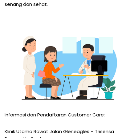
senang dan sehat.
Informasi dan Pendaftaran Customer Care:
Klinik Utama Rawat Jalan Gleneagles – Trisensa