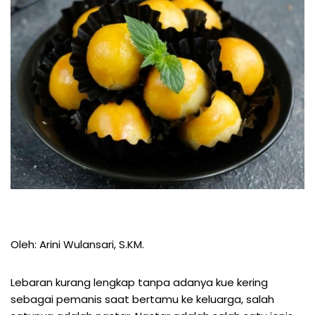
Oleh: Arini Wulansari, S.KM.
Lebaran kurang lengkap tanpa adanya kue kering
sebagai pemanis saat bertamu ke keluarga, salah