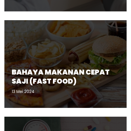
BAHAYA MAKANAN CEPAT
SAJI (FAST FOOD)
13 Mei 2024