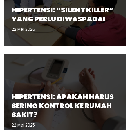
HIPERTENSI: “SILENT KILLER”
YANG PERLU DIWASPADAI
22 Mei 2026
HIPERTENSI: APAKAH HARUS
SERING KONTROL KE RUMAH
SAKIT?
22 Mei 2025