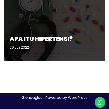
APA ITU HIPERTENSI?
26 Juli 2022
Gleneagles
| Powered by
WordPress