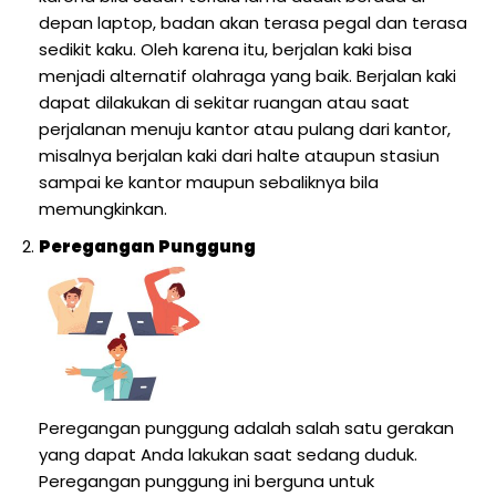
depan laptop, badan akan terasa pegal dan terasa
sedikit kaku. Oleh karena itu, berjalan kaki bisa
menjadi alternatif olahraga yang baik. Berjalan kaki
dapat dilakukan di sekitar ruangan atau saat
perjalanan menuju kantor atau pulang dari kantor,
misalnya berjalan kaki dari halte ataupun stasiun
sampai ke kantor maupun sebaliknya bila
memungkinkan.
Peregangan Punggung
Peregangan punggung adalah salah satu gerakan
yang dapat Anda lakukan saat sedang duduk.
Peregangan punggung ini berguna untuk