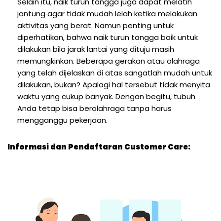
Selain itu, naik turun tangga juga dapat melatih
jantung agar tidak mudah lelah ketika melakukan
aktivitas yang berat. Namun penting untuk
diperhatikan, bahwa naik turun tangga baik untuk
dilakukan bila jarak lantai yang dituju masih
memungkinkan. Beberapa gerakan atau olahraga
yang telah dijelaskan di atas sangatlah mudah untuk
dilakukan, bukan? Apalagi hal tersebut tidak menyita
waktu yang cukup banyak. Dengan begitu, tubuh
Anda tetap bisa berolahraga tanpa harus
mengganggu pekerjaan.
Informasi dan Pendaftaran Customer Care: