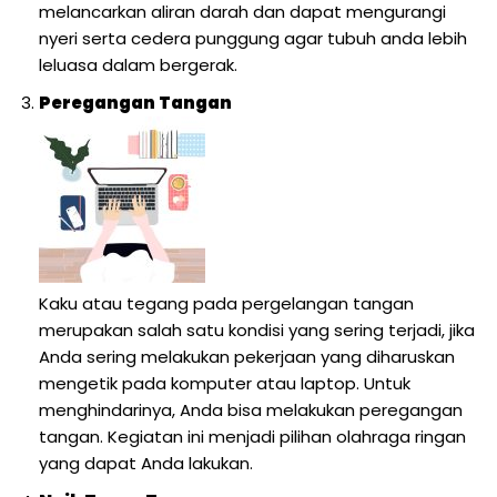
melancarkan aliran darah dan dapat mengurangi
nyeri serta cedera punggung agar tubuh anda lebih
leluasa dalam bergerak.
Peregangan Tangan
Kaku atau tegang pada pergelangan tangan
merupakan salah satu kondisi yang sering terjadi, jika
Anda sering melakukan pekerjaan yang diharuskan
mengetik pada komputer atau laptop. Untuk
menghindarinya, Anda bisa melakukan peregangan
tangan. Kegiatan ini menjadi pilihan olahraga ringan
yang dapat Anda lakukan.