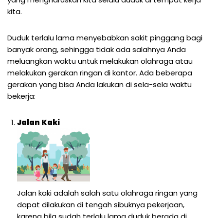
kita.
Duduk terlalu lama menyebabkan sakit pinggang bagi
banyak orang, sehingga tidak ada salahnya Anda
meluangkan waktu untuk melakukan olahraga atau
melakukan gerakan ringan di kantor. Ada beberapa
gerakan yang bisa Anda lakukan di sela-sela waktu
bekerja:
Jalan Kaki
Jalan kaki adalah salah satu olahraga ringan yang
dapat dilakukan di tengah sibuknya pekerjaan,
karena bila sudah terlalu lama duduk berada di