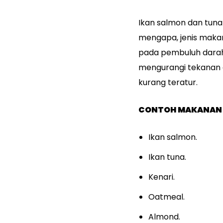
Ikan salmon dan tuna
mengapa, jenis maka
pada pembuluh darah 
mengurangi tekanan d
kurang teratur.
CONTOH MAKANAN
Ikan salmon.
Ikan tuna.
Kenari.
Oatmeal.
Almond.