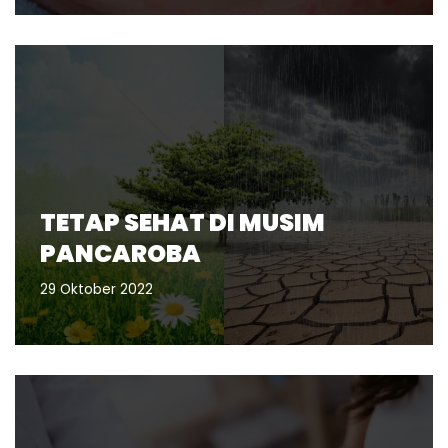
TETAP SEHAT DI MUSIM
PANCAROBA
29 Oktober 2022