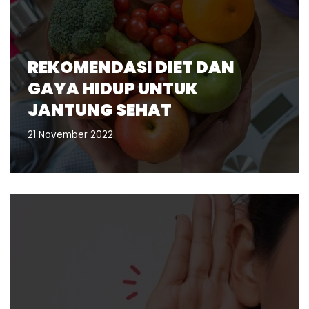
REKOMENDASI DIET DAN
GAYA HIDUP UNTUK
JANTUNG SEHAT
21 November 2022