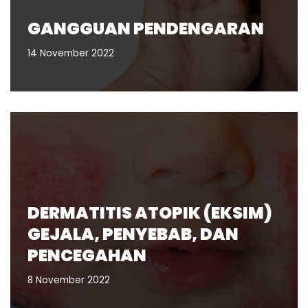
GANGGUAN PENDENGARAN
14 November 2022
DERMATITIS ATOPIK (EKSIM)
GEJALA, PENYEBAB, DAN
PENCEGAHAN
8 November 2022