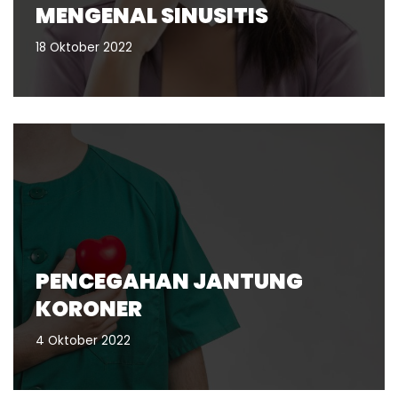
MENGENAL SINUSITIS
18 Oktober 2022
PENCEGAHAN JANTUNG
KORONER
4 Oktober 2022