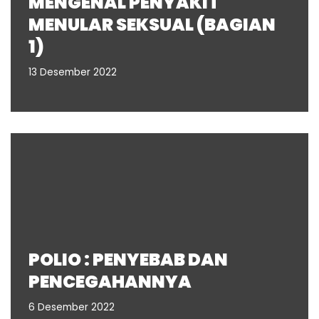
MENGENAL PENYAKIT
MENULAR SEKSUAL (BAGIAN
1)
13 Desember 2022
POLIO : PENYEBAB DAN
PENCEGAHANNYA
6 Desember 2022