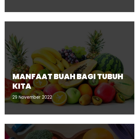
MANFAAT BUAH BAGI TUBUH
KITA
29 November 2022