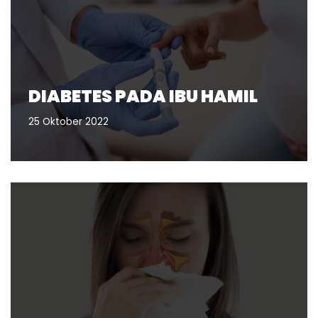
DIABETES PADA IBU HAMIL
25 Oktober 2022